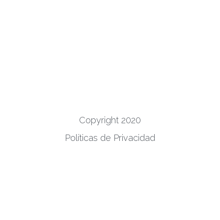
Copyright 2020
Políticas de Privacidad